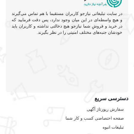
در سایت تبلیغاتی نیازجو کاربران مستقیما با هم تماس می‌گیرند
و هیچ واسطه‌ای در این میان وجود ندارد، پس دقت فرمایید که
در خرید و فروشِ شما نیازجو هیچ دخالتی نداشته و کاربران باید
خودشان جنبه‌های مختلف امنیتی را در نظر بگیرند.
دسترسی سریع
سفارش رپورتاژ آگهی
صفحه اختصاصی کسب و کار شما
تبلیغات انبوه