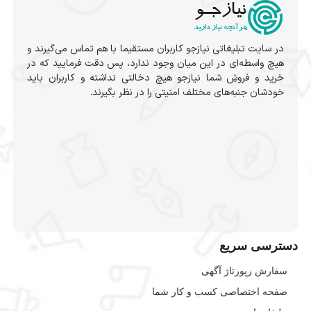
در سایت تبلیغاتی نیازجو کاربران مستقیما با هم تماس می‌گیرند و
هیچ واسطه‌ای در این میان وجود ندارد، پس دقت فرمایید که در
خرید و فروشِ شما نیازجو هیچ دخالتی نداشته و کاربران باید
خودشان جنبه‌های مختلف امنیتی را در نظر بگیرند.
دسترسی سریع
سفارش رپورتاژ آگهی
صفحه اختصاصی کسب و کار شما