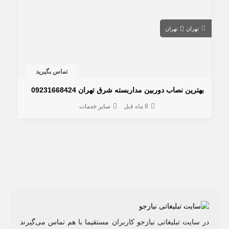
تهران
تهران
تماس بگیرید
بهترین نصاب دوربین مداربسته شرق تهران 09231668424
8 ماه قبل
سایر خدمات
در سایت تبلیغاتی نیازجو کاربران مستقیما با هم تماس می‌گیرند