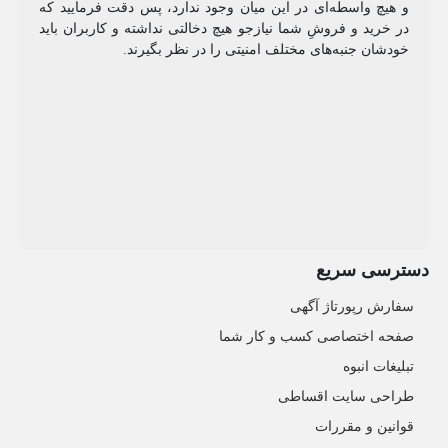
و هیچ واسطه‌ای در این میان وجود ندارد، پس دقت فرمایید که
در خرید و فروشِ شما نیازجو هیچ دخالتی نداشته و کاربران باید
خودشان جنبه‌های مختلف امنیتی را در نظر بگیرند.
دسترسی سریع
سفارش رپورتاژ آگهی
صفحه اختصاصی کسب و کار شما
تبلیغات انبوه
طراحی سایت اقساطی
قوانین و مقررات