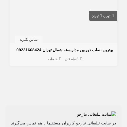
تهران
تهران
تماس بگیرید
بهترین نصاب دوربین مداربسته شمال تهران 09231668424
8 ماه قبل
خدمات
در سایت تبلیغاتی نیازجو کاربران مستقیما با هم تماس می‌گیرند