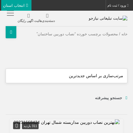
انتخاب استان
ورود / ثبت نام
دسته‌بندی‌ها
ثبت اگهی رایگان
/ محصولات برچسب خورده “نصاب دوربین ساختمان”
خانه
جستجو پیشرفته
311 بازدید