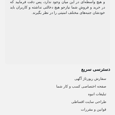
و هیچ واسطه‌ای در این میان وجود ندارد، پس دقت فرمایید که
در خرید و فروشِ شما نیازجو هیچ دخالتی نداشته و کاربران باید
خودشان جنبه‌های مختلف امنیتی را در نظر بگیرند.
دسترسی سریع
سفارش رپورتاژ آگهی
صفحه اختصاصی کسب و کار شما
تبلیغات انبوه
طراحی سایت اقساطی
قوانین و مقررات