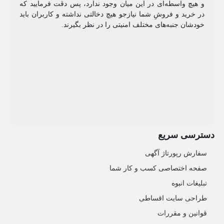
و هیچ واسطه‌ای در این میان وجود ندارد، پس دقت فرمایید که
در خرید و فروشِ شما نیازجو هیچ دخالتی نداشته و کاربران باید
خودشان جنبه‌های مختلف امنیتی را در نظر بگیرند.
دسترسی سریع
سفارش رپورتاژ آگهی
صفحه اختصاصی کسب و کار شما
تبلیغات انبوه
طراحی سایت اقساطی
قوانین و مقررات