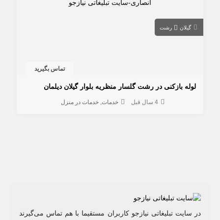
گیلان
رشت
تماس بگیرید
لوله بازکنی در رشت گلسار منظریه بلوار گیلان دیلمان
4 سال قبل
خدمات
خدمات در منزل
در سایت تبلیغاتی نیازجو کاربران مستقیما با هم تماس می‌گیرند