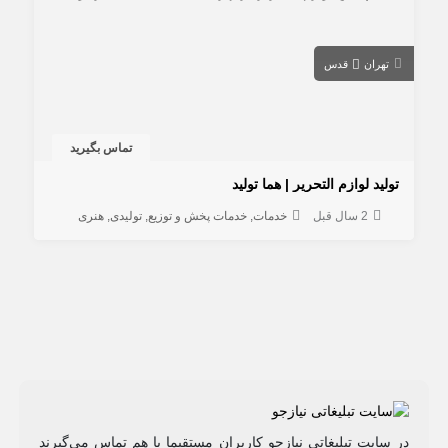
تهران
قدس
تماس بگیرید
تولید لوازم التحریر | هما تولید
2 سال قبل
خدمات
خدمات پخش و توزیع
تولیدی
هنری
در سایت تبلیغاتی نیازجو کاربران مستقیما با هم تماس می‌گیرند