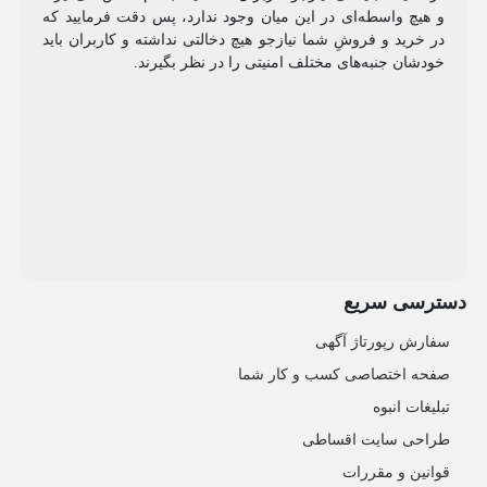
و هیچ واسطه‌ای در این میان وجود ندارد، پس دقت فرمایید که
در خرید و فروشِ شما نیازجو هیچ دخالتی نداشته و کاربران باید
خودشان جنبه‌های مختلف امنیتی را در نظر بگیرند.
دسترسی سریع
سفارش رپورتاژ آگهی
صفحه اختصاصی کسب و کار شما
تبلیغات انبوه
طراحی سایت اقساطی
قوانین و مقررات