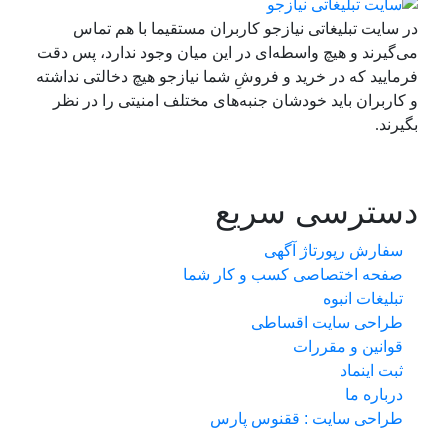
در سایت تبلیغاتی نیازجو کاربران مستقیما با هم تماس
می‌گیرند و هیچ واسطه‌ای در این میان وجود ندارد، پس دقت
فرمایید که در خرید و فروشِ شما نیازجو هیچ دخالتی نداشته
و کاربران باید خودشان جنبه‌های مختلف امنیتی را در نظر
بگیرند.
دسترسی سریع
سفارش رپورتاژ آگهی
صفحه اختصاصی کسب و کار شما
تبلیغات انبوه
طراحی سایت اقساطی
قوانین و مقررات
ثبت اینماد
درباره ما
طراحی سایت : ققنوس پارس