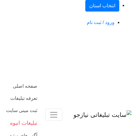
انتخاب استان
ورود / ثبت نام
صفحه اصلی
تعرفه تبلیغات
ثبت مینی سایت
تبلیغات انبوه
آگهی‌های ویژه