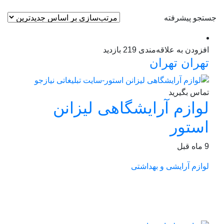
جستجو پیشرفته
افزودن به علاقه‌مندی
219 بازدید
تهران
تهران
تماس بگیرید
لوازم آرایشگاهی لیزانن
استور
9 ماه قبل
لوازم آرایشی و بهداشتی