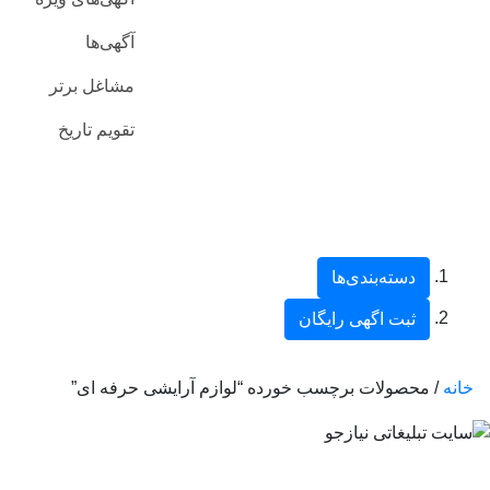
آگهی‌ها
مشاغل برتر
تقویم تاریخ
دسته‌بندی‌ها
ثبت اگهی رایگان
خانه
/ محصولات برچسب خورده “لوازم آرایشی حرفه ای”