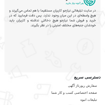
در سایت تبلیغاتی نیازجو کاربران مستقیما با هم تماس می‌گیرند و
هیچ واسطه‌ای در این میان وجود ندارد، پس دقت فرمایید که در
خرید و فروشِ شما نیازجو هیچ دخالتی نداشته و کاربران باید
خودشان جنبه‌های مختلف امنیتی را در نظر بگیرند.
دسترسی سریع
سفارش رپورتاژ آگهی
صفحه اختصاصی کسب و کار شما
تبلیغات انبوه