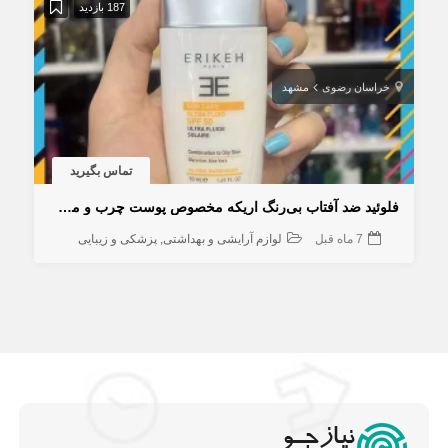
187 بازدید
خراسان رضوی
مشهد
تماس بگیرید
فلوئید ضد آفتاب بی‌رنگ اریکه مخصوص پوست چرب و مختلط SPF50
7 ماه قبل
لوازم آرایشی و بهداشتی
پزشکی و زیبایی