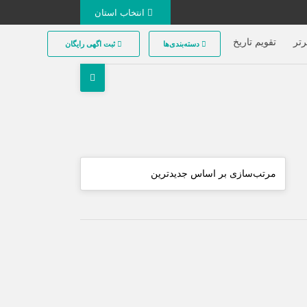
انتخاب استان
تر
تقویم تاریخ
دسته‌بندی‌ها
ثبت اگهی رایگان