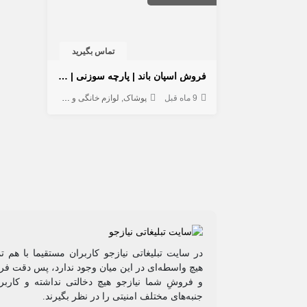
تماس بگیرید
فروش اسپان باند | پارچه سوزنی | پارچه یکبار مصرف
9 ماه قبل
پوشاک
لوازم خانگی و شخصی
در سایت تبلیغاتی نیازجو کاربران مستقیما با هم ت
هیچ واسطه‌ای در این میان وجود ندارد، پس دقت فرم
و فروشِ شما نیازجو هیچ دخالتی نداشته و کاربر
جنبه‌های مختلف امنیتی را در نظر بگیرند.