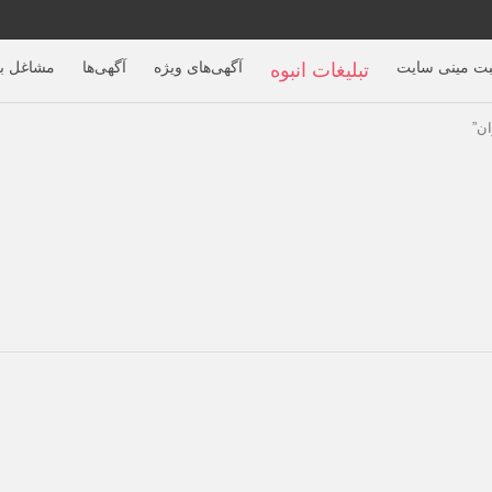
بت مینی سایت
آگهی‌های ویژه
آگهی‌ها
مشاغل بر
تبلیغات انبوه
ن”