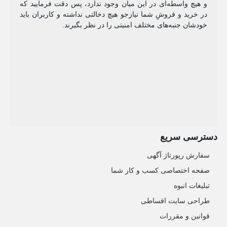
و هیچ واسطه‌ای در این میان وجود ندارد، پس دقت فرمایید که
در خرید و فروشِ شما نیازجو هیچ دخالتی نداشته و کاربران باید
خودشان جنبه‌های مختلف امنیتی را در نظر بگیرند.
دسترسی سریع
سفارش رپورتاژ آگهی
صفحه اختصاصی کسب و کار شما
تبلیغات انبوه
طراحی سایت اقساطی
قوانین و مقررات