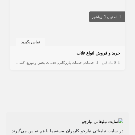
اصفهان
زیباشهر
تماس بگیرید
خرید و فروش انواع غلات
8 ماه قبل
خدمات
خدمات بازرگانی
خدمات پخش و توزیع
کشاورزی و دامداری
در سایت تبلیغاتی نیازجو کاربران مستقیما با هم تماس می‌گیرند