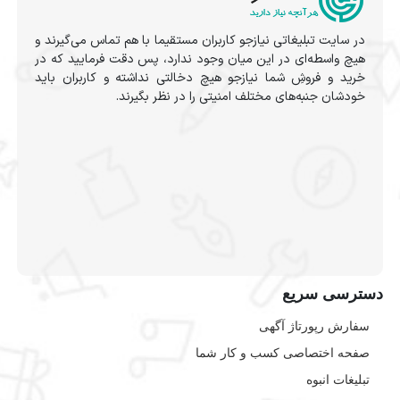
در سایت تبلیغاتی نیازجو کاربران مستقیما با هم تماس می‌گیرند و
هیچ واسطه‌ای در این میان وجود ندارد، پس دقت فرمایید که در
خرید و فروشِ شما نیازجو هیچ دخالتی نداشته و کاربران باید
خودشان جنبه‌های مختلف امنیتی را در نظر بگیرند.
دسترسی سریع
سفارش رپورتاژ آگهی
صفحه اختصاصی کسب و کار شما
تبلیغات انبوه