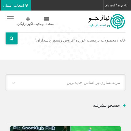
انتخاب استان
ورود / ثبت نام
دسته‌بندی‌ها
ثبت اگهی رایگان
/ محصولات برچسب خورده “فروش رسیور پاسداران”
خانه
مرتب‌سازی بر اساس جدیدترین
جستجو پیشرفته