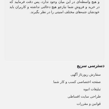
و هیچ واسطه‌ای در این میان وجود ندارد، پس دقت فرمایید که
در خرید و فروشِ شما نیازجو هیچ دخالتی نداشته و کاربران باید
خودشان جنبه‌های مختلف امنیتی را در نظر بگیرند.
دسترسی سریع
سفارش رپورتاژ آگهی
صفحه اختصاصی کسب و کار شما
تبلیغات انبوه
طراحی سایت اقساطی
قوانین و مقررات