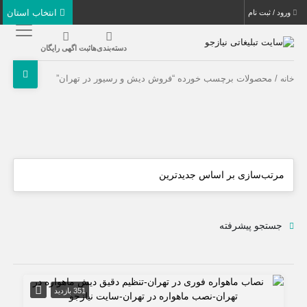
انتخاب استان
ورود / ثبت نام
دسته‌بندی‌ها
ثبت اگهی رایگان
/ محصولات برچسب خورده “فروش دیش و رسیور در تهران”
خانه
جستجو پیشرفته
351 بازدید