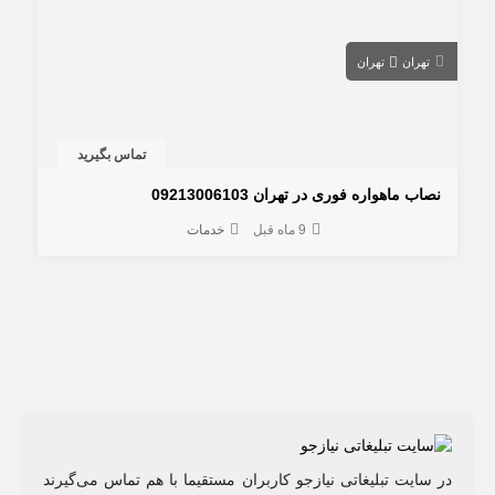
تهران
تهران
تماس بگیرید
نصاب ماهواره فوری در تهران 09213006103
9 ماه قبل
خدمات
در سایت تبلیغاتی نیازجو کاربران مستقیما با هم تماس می‌گیرند