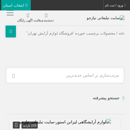
انتخاب استان
ورود / ثبت نام
دسته‌بندی‌ها
ثبت اگهی رایگان
/ محصولات برچسب خورده “فروشگاه لوازم آرایش تهران”
خانه
مرتب‌سازی بر اساس جدیدترین
جستجو پیشرفته
219 بازدید