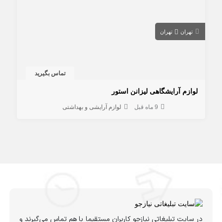
تهران
تهران
تماس بگیرید
لوازم آرایشگاهی لیزانن استور
9 ماه قبل
لوازم آرایشی و بهداشتی
در سایت تبلیغاتی نیازجو کاربران مستقیما با هم تماس می‌گیرند و