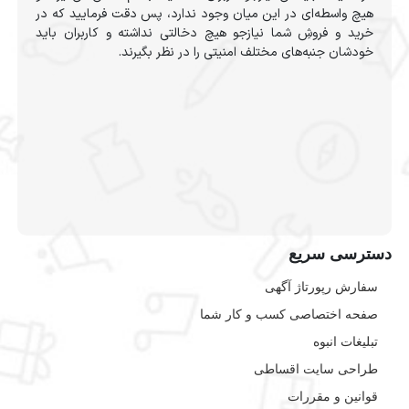
هیچ واسطه‌ای در این میان وجود ندارد، پس دقت فرمایید که در
خرید و فروشِ شما نیازجو هیچ دخالتی نداشته و کاربران باید
خودشان جنبه‌های مختلف امنیتی را در نظر بگیرند.
دسترسی سریع
سفارش رپورتاژ آگهی
صفحه اختصاصی کسب و کار شما
تبلیغات انبوه
طراحی سایت اقساطی
قوانین و مقررات