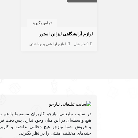
تماس بگیرید
لوازم آرایشگاهی لیزانن استور
9 ماه قبل
لوازم آرایشی و بهداشتی
در سایت تبلیغاتی نیازجو کاربران مستقیما با هم ت
هیچ واسطه‌ای در این میان وجود ندارد، پس دقت فرم
و فروشِ شما نیازجو هیچ دخالتی نداشته و کاربر
جنبه‌های مختلف امنیتی را در نظر بگیرند.