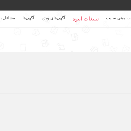
بت مینی سایت
تبلیغات انبوه
آگهی‌های ویژه
آگهی‌ها
مشاغل بر