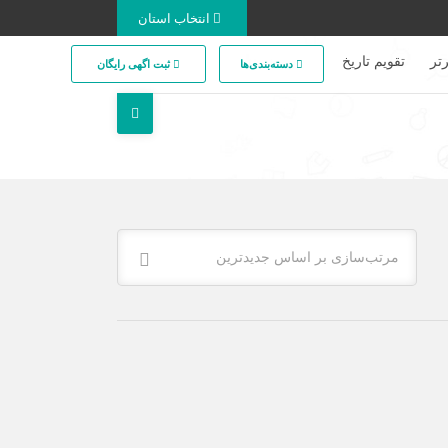
انتخاب استان
تر
تقویم تاریخ
دسته‌بندی‌ها
ثبت اگهی رایگان
مرتب‌سازی بر اساس جدیدترین