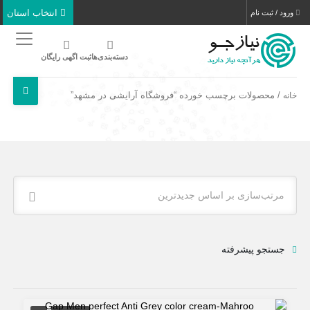
انتخاب استان
ورود / ثبت نام
دسته‌بندی‌ها
ثبت اگهی رایگان
/ محصولات برچسب خورده “فروشگاه آرایشی در مشهد”
خانه
مرتب‌سازی بر اساس جدیدترین
جستجو پیشرفته