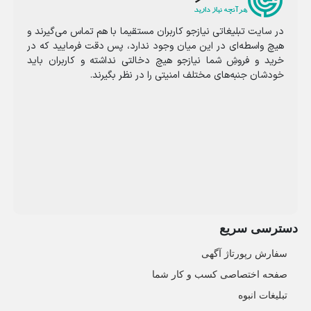
در سایت تبلیغاتی نیازجو کاربران مستقیما با هم تماس می‌گیرند و
هیچ واسطه‌ای در این میان وجود ندارد، پس دقت فرمایید که در
خرید و فروشِ شما نیازجو هیچ دخالتی نداشته و کاربران باید
خودشان جنبه‌های مختلف امنیتی را در نظر بگیرند.
دسترسی سریع
سفارش رپورتاژ آگهی
صفحه اختصاصی کسب و کار شما
تبلیغات انبوه