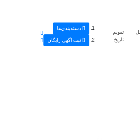
دسته‌بندی‌ها
ل
تقویم
تاریخ
ثبت اگهی رایگان