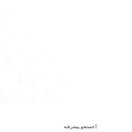
جستجو پیشرفته