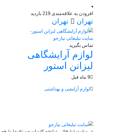
افزودن به علاقه‌مندی
219 بازدید
تهران
تهران
تماس بگیرید
لوازم آرایشگاهی
لیزانن استور
9 ماه قبل
لوازم آرایشی و بهداشتی
در سایت تبلیغاتی نیازجو کاربران مستقیما با هم 