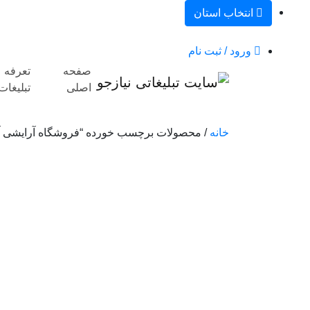
انتخاب استان
ورود / ثبت نام
صفحه
تعرفه
اصلی
تبلیغات
خانه
/ محصولات برچسب خورده “فروشگاه آرایشی آن