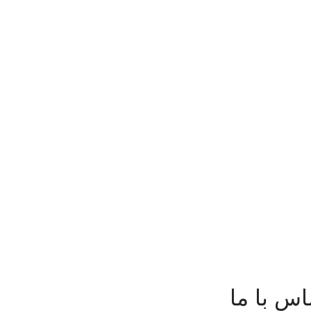
اس با ما