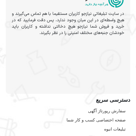
در سایت تبلیغاتی نیازجو کاربران مستقیما با هم تماس می‌گیرند و
هیچ واسطه‌ای در این میان وجود ندارد، پس دقت فرمایید که در
خرید و فروشِ شما نیازجو هیچ دخالتی نداشته و کاربران باید
خودشان جنبه‌های مختلف امنیتی را در نظر بگیرند.
دسترسی سریع
سفارش رپورتاژ آگهی
صفحه اختصاصی کسب و کار شما
تبلیغات انبوه