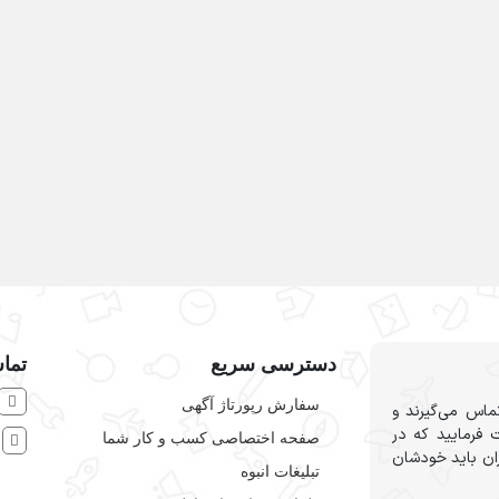
دسترسی سریع
تماس
سفارش رپورتاژ آگهی
ماس می‌گیرند و
 فرمایید که در
صفحه اختصاصی کسب و کار شما
ش
ران باید خودشان
تبلیغات انبوه