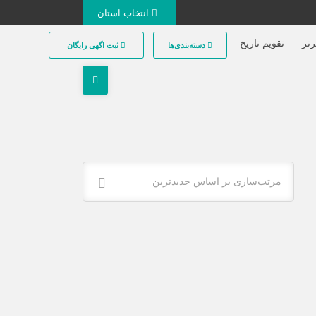
انتخاب استان
تر
تقویم تاریخ
دسته‌بندی‌ها
ثبت اگهی رایگان
مرتب‌سازی بر اساس جدیدترین