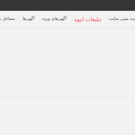
بت مینی سایت
آگهی‌های ویژه
آگهی‌ها
مشاغل بر
تبلیغات انبوه