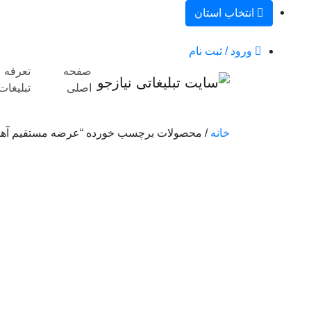
انتخاب استان
ورود / ثبت نام
صفحه
تعرفه
اصلی
تبلیغات
خانه
/ محصولات برچسب خورده “عرضه مستقیم آهن