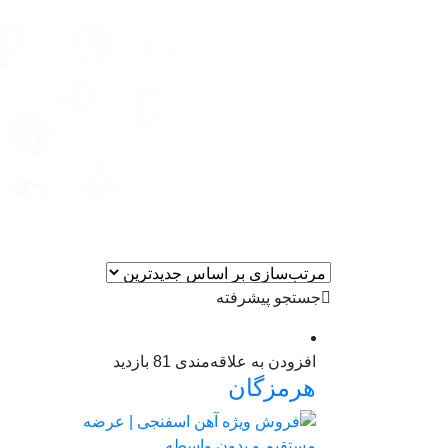
جستجو پیشرفته
افزودن به علاقه‌مندی
81 بازدید
هرمزگان