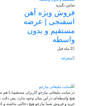
تماس بگیرید
فروش ویژه آهن
اسفنجی | عرضه
مستقیم و بدون
واسطه
2 ماه قبل
متفرقه
در سایت تبلیغاتی نیازجو کاربران مستقیما با هم ت
هیچ واسطه‌ای در این میان وجود ندارد، پس دقت ف
خرید و فروشِ شما نیازجو هیچ دخالتی نداشته و کار