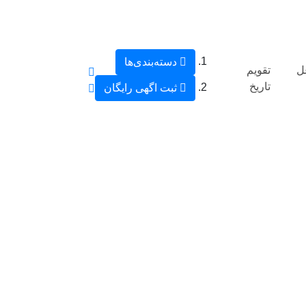
دسته‌بندی‌ها
ل
تقویم
تاریخ
ثبت اگهی رایگان