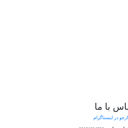
اس با ما
ازجو در اینستاگرام