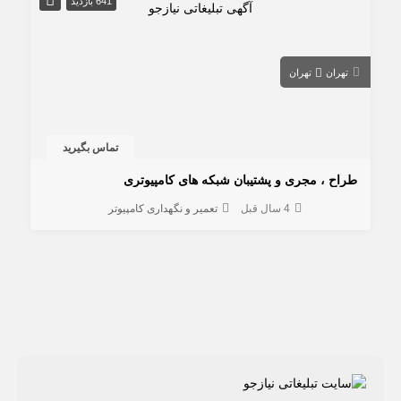
641 بازدید
تهران
تهران
تماس بگیرید
طراح ، مجری و پشتیبان شبکه های کامپیوتری
4 سال قبل
تعمیر و نگهداری کامپیوتر