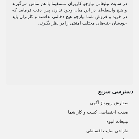
در سایت تبلیغاتی نیازجو کاربران مستقیما با هم تماس می‌گیرند
و هیچ واسطه‌ای در این میان وجود ندارد، پس دقت فرمایید که
در خرید و فروشِ شما نیازجو هیچ دخالتی نداشته و کاربران باید
خودشان جنبه‌های مختلف امنیتی را در نظر بگیرند.
دسترسی سریع
سفارش رپورتاژ آگهی
صفحه اختصاصی کسب و کار شما
تبلیغات انبوه
طراحی سایت اقساطی