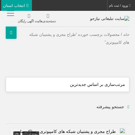
انتخاب استان
ورود / ثبت نام
دسته‌بندی‌ها
ثبت اگهی رایگان
/ محصولات برچسب خورده “طراح مجری و پشتیبان شبکه
خانه
های کامپیوتری”
جستجو پیشرفته