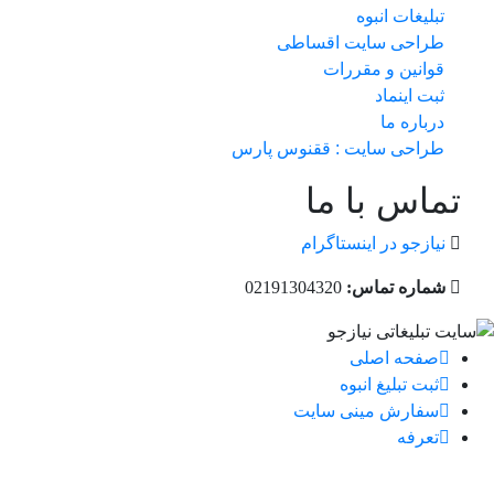
تبلیغات انبوه
طراحی سایت اقساطی
قوانین و مقررات
ثبت اینماد
درباره ما
طراحی سایت : ققنوس پارس
تماس با ما
نیازجو در اینستاگرام
شماره تماس:
02191304320
صفحه اصلی
ثبت تبلیغ انبوه
سفارش مینی سایت
تعرفه