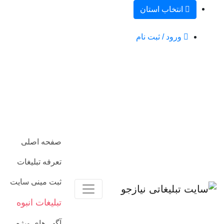
انتخاب استان
ورود / ثبت نام
صفحه اصلی
تعرفه تبلیغات
ثبت مینی سایت
تبلیغات انبوه
آگهی‌های ویژه