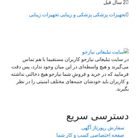
2 سال قبل
تجهیزات پزشکی
پزشکی و زیبایی
تجهیزات زیبایی
در سایت تبلیغاتی نیازجو کاربران مستقیما با هم تماس
می‌گیرند و هیچ واسطه‌ای در این میان وجود ندارد، پس دقت
فرمایید که در خرید و فروشِ شما نیازجو هیچ دخالتی نداشته
و کاربران باید خودشان جنبه‌های مختلف امنیتی را در نظر
بگیرند.
دسترسی سریع
سفارش رپورتاژ آگهی
صفحه اختصاصی کسب و کار شما