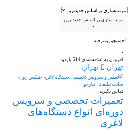
مرتب‌سازی بر اساس جدیدترین
جستجو پیشرفته
افزودن به علاقه‌مندی
514 بازدید
تهران
تهران
تماس بگیرید
تعمیرات تخصصی و سرویس
دوره‌ای انواع دستگاه‌های
لاغری