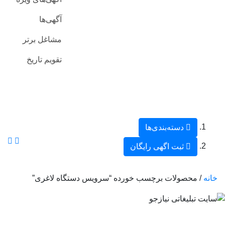
آگهی‌ها
مشاغل برتر
تقویم تاریخ
دسته‌بندی‌ها
ثبت اگهی رایگان
خانه
/ محصولات برچسب خورده “سرویس دستگاه لاغری”