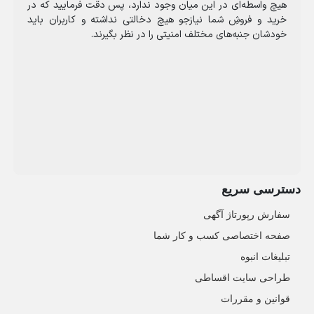
هیچ واسطه‌ای در این میان وجود ندارد، پس دقت فرمایید که در
خرید و فروشِ شما نیازجو هیچ دخالتی نداشته و کاربران باید
خودشان جنبه‌های مختلف امنیتی را در نظر بگیرند.
دسترسی سریع
سفارش رپورتاژ آگهی
صفحه اختصاصی کسب و کار شما
تبلیغات انبوه
طراحی سایت اقساطی
قوانین و مقررات