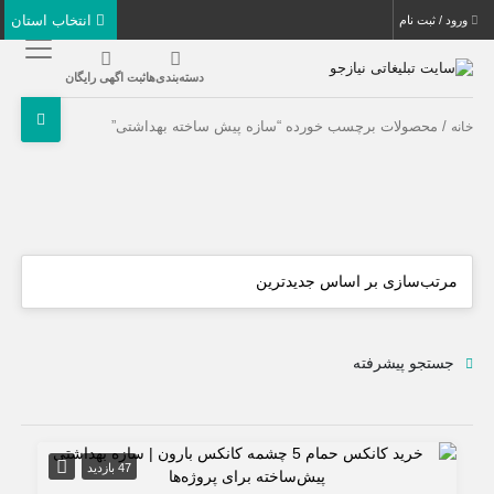
انتخاب استان
ورود / ثبت نام
دسته‌بندی‌ها
ثبت اگهی رایگان
/ محصولات برچسب خورده “سازه پیش ساخته بهداشتی”
خانه
جستجو پیشرفته
47 بازدید