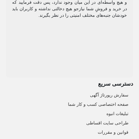
و هیچ واسطه‌ای در این میان وجود ندارد، پس دقت فرمایید که
در خرید و فروشِ شما نیازجو هیچ دخالتی نداشته و کاربران باید
خودشان جنبه‌های مختلف امنیتی را در نظر بگیرند.
دسترسی سریع
سفارش رپورتاژ آگهی
صفحه اختصاصی کسب و کار شما
تبلیغات انبوه
طراحی سایت اقساطی
قوانین و مقررات