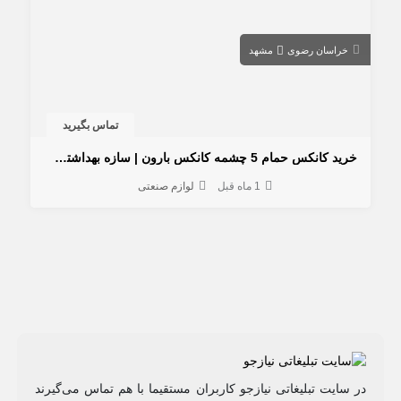
خراسان رضوی
مشهد
تماس بگیرید
خرید کانکس حمام 5 چشمه کانکس بارون | سازه بهداشتی پیش‌ساخته برای پروژه‌ها
1 ماه قبل
لوازم صنعتی
در سایت تبلیغاتی نیازجو کاربران مستقیما با هم تماس می‌گیرند