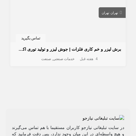
تهران
تهران
تماس بگیرید
برش لیزر و خم کاری فلزات | جوش لیزر و تولید توری اکسپند متال
4 هفته قبل
خدمات صنعتی
صنعت
در سایت تبلیغاتی نیازجو کاربران مستقیما با هم تماس می‌گیرند
و هیچ واسطه‌ای در این میان وجود ندارد، پس دقت فرمایید که