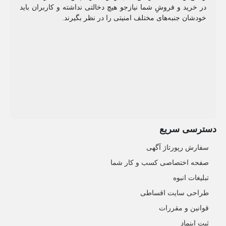
در خرید و فروشِ شما نیازجو هیچ دخالتی نداشته و کاربران باید
خودشان جنبه‌های مختلف امنیتی را در نظر بگیرند.
دسترسی سریع
سفارش رپورتاژ آگهی
صفحه اختصاصی کسب و کار شما
تبلیغات انبوه
طراحی سایت اقساطی
قوانین و مقررات
ثبت اینماد