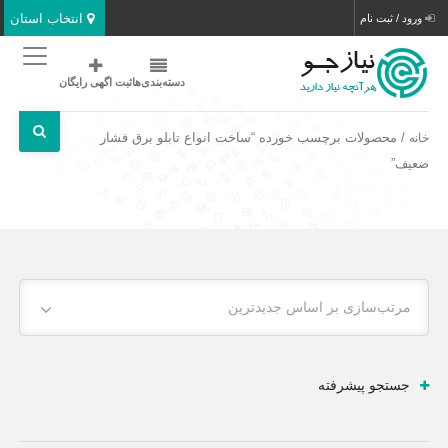
انتخاب استان
ورود / ثبت نام
دسته‌بندی‌ها
ثبت اگهی رایگان
/ محصولات برچسب خورده “ساخت انواع تابلو برق فشار
خانه
ضعیف”
مرتب‌سازی بر اساس جدیدترین
جستجو پیشرفته