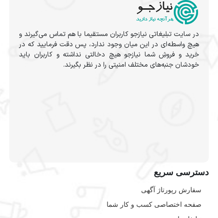
در سایت تبلیغاتی نیازجو کاربران مستقیما با هم تماس می‌گیرند و
هیچ واسطه‌ای در این میان وجود ندارد، پس دقت فرمایید که در
خرید و فروشِ شما نیازجو هیچ دخالتی نداشته و کاربران باید
خودشان جنبه‌های مختلف امنیتی را در نظر بگیرند.
دسترسی سریع
سفارش رپورتاژ آگهی
صفحه اختصاصی کسب و کار شما