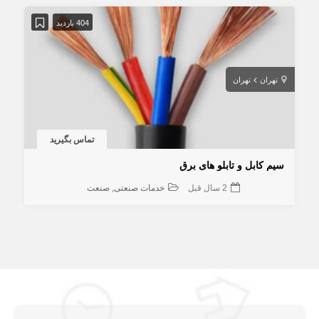
404 بازدید
تهران
تهران
تماس بگیرید
سیم کابل و تابلو های برق
2 سال قبل
خدمات صنعتی
صنعت