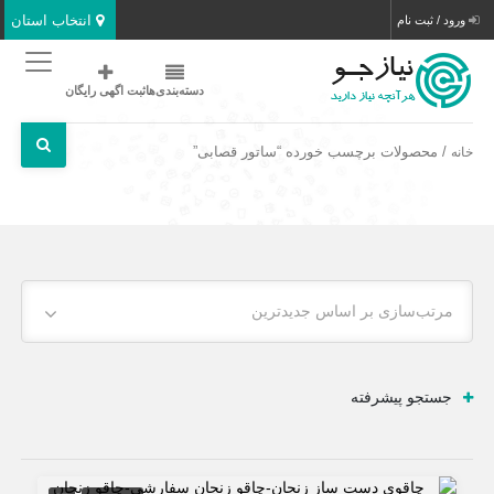
انتخاب استان
ورود / ثبت نام
دسته‌بندی‌ها
ثبت اگهی رایگان
/ محصولات برچسب خورده “ساتور قصابی”
خانه
مرتب‌سازی بر اساس جدیدترین
جستجو پیشرفته