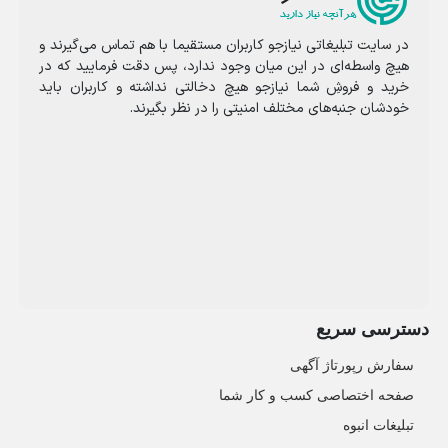
در سایت تبلیغاتی نیازجو کاربران مستقیما با هم تماس می‌گیرند و
هیچ واسطه‌ای در این میان وجود ندارد، پس دقت فرمایید که در
خرید و فروشِ شما نیازجو هیچ دخالتی نداشته و کاربران باید
خودشان جنبه‌های مختلف امنیتی را در نظر بگیرند.
دسترسی سریع
سفارش رپورتاژ آگهی
صفحه اختصاصی کسب و کار شما
تبلیغات انبوه