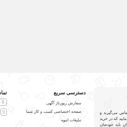
نعتی
دسترسی سریع
تماس
سفارش رپورتاژ آگهی
صفحه اختصاصی کسب و کار شما
ش
ماس می‌گیرند و
ایید که در خرید
تبلیغات انبوه
ان باید خودشان