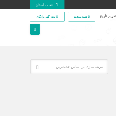
انتخاب استان
قویم تاریخ
دسته‌بندی‌ها
ثبت اگهی رایگان
مرتب‌سازی بر اساس جدیدترین