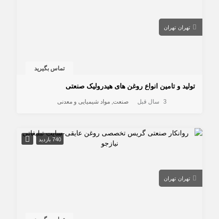
تهران
تهران
تماس بگیرید
تولید و تامین انواع روغن های هیدرولیک صنعتی
3 سال قبل
صنعت
مواد شیمیایی و معدنی
740 بازدید
تهران
تهران