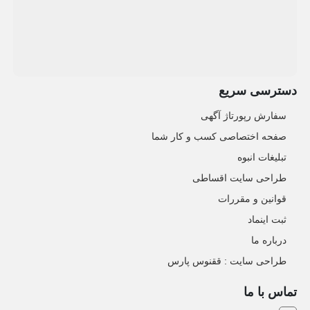
دسترسی سریع
سفارش رپورتاژ آگهی
صفحه اختصاصی کسب و کار شما
تبلیغات انبوه
طراحی سایت اقساطی
قوانین و مقررات
ثبت اینماد
درباره ما
طراحی سایت : ققنوس پارس
تماس با ما