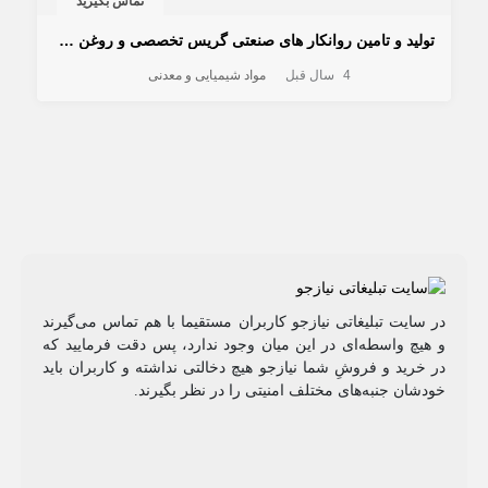
تماس بگیرید
تولید و تامین روانکار های صنعتی گریس تخصصی و روغن های عایقی
4 سال قبل
مواد شیمیایی و معدنی
در سایت تبلیغاتی نیازجو کاربران مستقیما با هم تماس می‌گیرند
و هیچ واسطه‌ای در این میان وجود ندارد، پس دقت فرمایید که
در خرید و فروشِ شما نیازجو هیچ دخالتی نداشته و کاربران باید
خودشان جنبه‌های مختلف امنیتی را در نظر بگیرند.