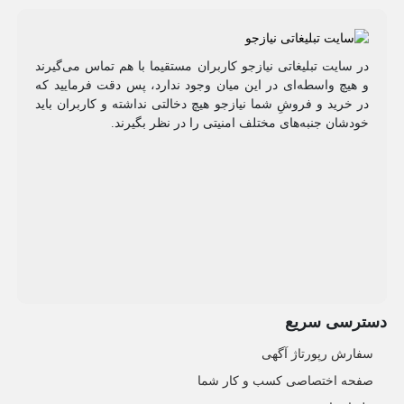
در سایت تبلیغاتی نیازجو کاربران مستقیما با هم تماس می‌گیرند
و هیچ واسطه‌ای در این میان وجود ندارد، پس دقت فرمایید که
در خرید و فروشِ شما نیازجو هیچ دخالتی نداشته و کاربران باید
خودشان جنبه‌های مختلف امنیتی را در نظر بگیرند.
دسترسی سریع
سفارش رپورتاژ آگهی
صفحه اختصاصی کسب و کار شما