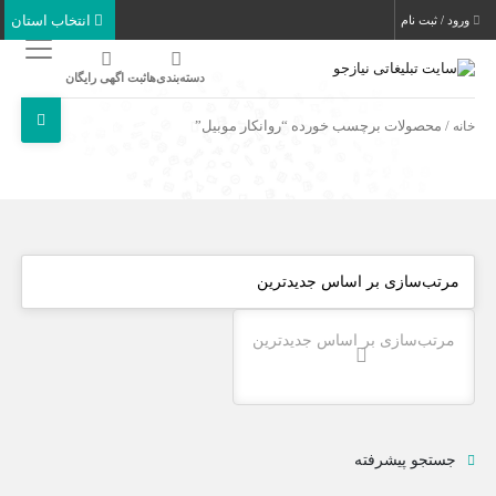
انتخاب استان
ورود / ثبت نام
دسته‌بندی‌ها
ثبت اگهی رایگان
خانه
/ محصولات برچسب خورده “روانکار موبیل”
مرتب‌سازی بر اساس جدیدترین
جستجو پیشرفته