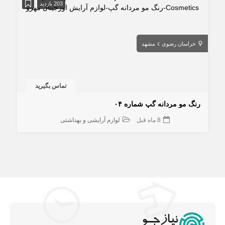
203 بازدید
خراسان رضوی
مشهد
تماس بگیرید
رنگ مو مردانه گپ شماره ۰۴
8 ماه قبل
لوازم آرایشی و بهداشتی