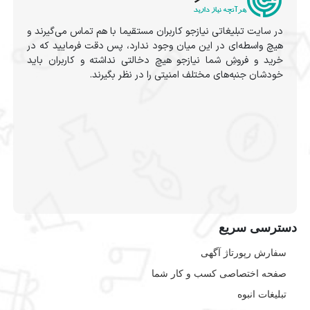
در سایت تبلیغاتی نیازجو کاربران مستقیما با هم تماس می‌گیرند و
هیچ واسطه‌ای در این میان وجود ندارد، پس دقت فرمایید که در
خرید و فروشِ شما نیازجو هیچ دخالتی نداشته و کاربران باید
خودشان جنبه‌های مختلف امنیتی را در نظر بگیرند.
دسترسی سریع
سفارش رپورتاژ آگهی
صفحه اختصاصی کسب و کار شما
تبلیغات انبوه