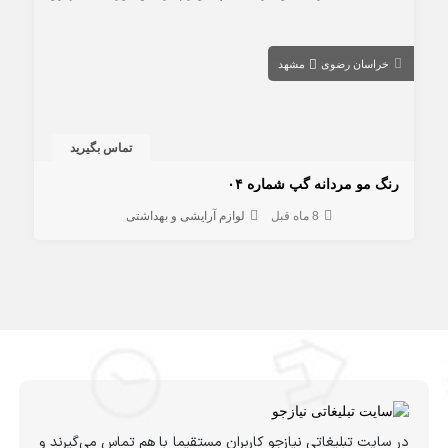
خراسان رضوی
مشهد
تماس بگیرید
رنگ مو مردانه گپ شماره ۰۴
8 ماه قبل
لوازم آرایشی و بهداشتی
در سایت تبلیغاتی نیازجو کاربران مستقیما با هم تماس می‌گیرند و