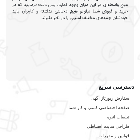
هیچ واسطه‌ای در این میان وجود ندارد، پس دقت فرمایید که در
خرید و فروشِ شما نیازجو هیچ دخالتی نداشته و کاربران باید
خودشان جنبه‌های مختلف امنیتی را در نظر بگیرند.
دسترسی سریع
سفارش رپورتاژ آگهی
صفحه اختصاصی کسب و کار شما
تبلیغات انبوه
طراحی سایت اقساطی
قوانین و مقررات