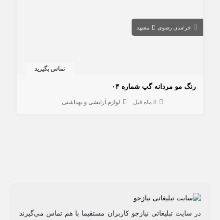
خراسان رضوی
مشهد
تماس بگیرید
رنگ مو مردانه گپ شماره ۰۴
8 ماه قبل
لوازم آرایشی و بهداشتی
در سایت تبلیغاتی نیازجو کاربران مستقیما با هم تماس می‌گیرند