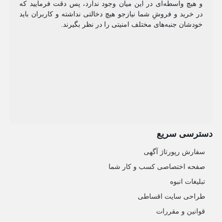
و هیچ واسطه‌ای در این میان وجود ندارد، پس دقت فرمایید که
در خرید و فروشِ شما نیازجو هیچ دخالتی نداشته و کاربران باید
خودشان جنبه‌های مختلف امنیتی را در نظر بگیرند.
دسترسی سریع
سفارش رپورتاژ آگهی
صفحه اختصاصی کسب و کار شما
تبلیغات انبوه
طراحی سایت اقساطی
قوانین و مقررات