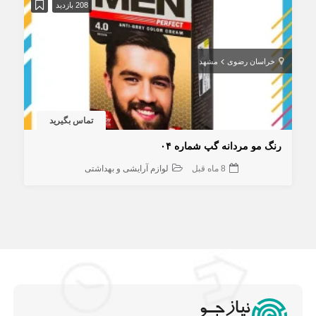
208 بازدید
خراسان رضوی
مشهد
تماس بگیرید
رنگ مو مردانه گپ شماره ۰۴
8 ماه قبل
لوازم آرایشی و بهداشتی