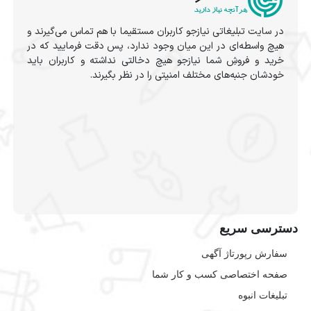
در سایت تبلیغاتی نیازجو کاربران مستقیما با هم تماس می‌گیرند و
هیچ واسطه‌ای در این میان وجود ندارد، پس دقت فرمایید که در
خرید و فروشِ شما نیازجو هیچ دخالتی نداشته و کاربران باید
خودشان جنبه‌های مختلف امنیتی را در نظر بگیرند.
دسترسی سریع
سفارش رپورتاژ آگهی
صفحه اختصاصی کسب و کار شما
تبلیغات انبوه