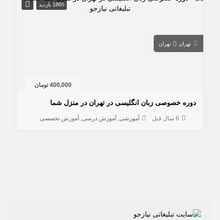
1865 بازدید
تهران
تهران
400,000 تومان
دوره خصوصی زبان انگلیسی در تهران در منزل شما
6 سال قبل
آموزشی
آموزش درسی
آموزش تخصصی