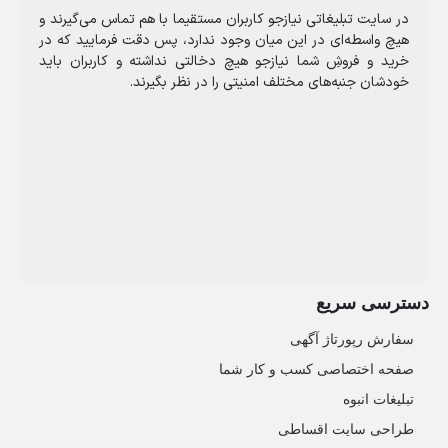
در سایت تبلیغاتی نیازجو کاربران مستقیما با هم تماس می‌گیرند و
هیچ واسطه‌ای در این میان وجود ندارد، پس دقت فرمایید که در
خرید و فروشِ شما نیازجو هیچ دخالتی نداشته و کاربران باید
خودشان جنبه‌های مختلف امنیتی را در نظر بگیرند.
دسترسی سریع
سفارش رپورتاژ آگهی
صفحه اختصاصی کسب و کار شما
تبلیغات انبوه
طراحی سایت اقساطی