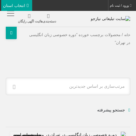
انتخاب استان
ورود / ثبت نام
دسته‌بندی‌ها
ثبت اگهی رایگان
/ محصولات برچسب خورده “دوره خصوصی زبان انگلیسی
خانه
در تهران”
مرتب‌سازی بر اساس جدیدترین
جستجو پیشرفته