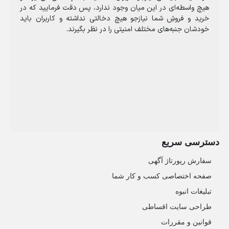
هیچ واسطه‌ای در این میان وجود ندارد، پس دقت فرمایید که در
خرید و فروشِ شما نیازجو هیچ دخالتی نداشته و کاربران باید
خودشان جنبه‌های مختلف امنیتی را در نظر بگیرند.
دسترسی سریع
سفارش رپورتاژ آگهی
صفحه اختصاصی کسب و کار شما
تبلیغات انبوه
طراحی سایت اقساطی
قوانین و مقررات