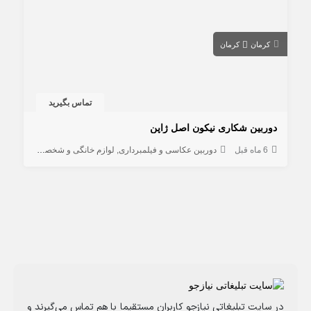
کرمان
کرمان
تماس بگیرید
دوربین شکاری نیکون اصل ژاپن
6 ماه قبل
دوربین عکاسی و فیلمبرداری
لوازم خانگی و شخصی
در سایت تبلیغاتی نیازجو کاربران مستقیما با هم تماس می‌گیرند و