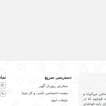
دسترسی سریع
تماس
سفارش رپورتاژ آگهی
صفحه اختصاصی کسب و کار شما
ماس می‌گیرند و
 فرمایید که در
تبلیغات انبوه
ران باید خودشان