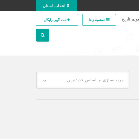
انتخاب استان
ویم تاریخ
دسته‌بندی‌ها
ثبت اگهی رایگان
مرتب‌سازی بر اساس جدیدترین