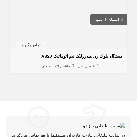
اصفهان
اصفهان
تماس بگیرید
دستگاه بلوک زن هیدرولیک نیم اتوماتیک AS20
4 سال قبل
ماشین آلات صنعتی
در سایت تبلیغاتی نیازجو کاربران مستقیما با هم تماس می‌گیرند