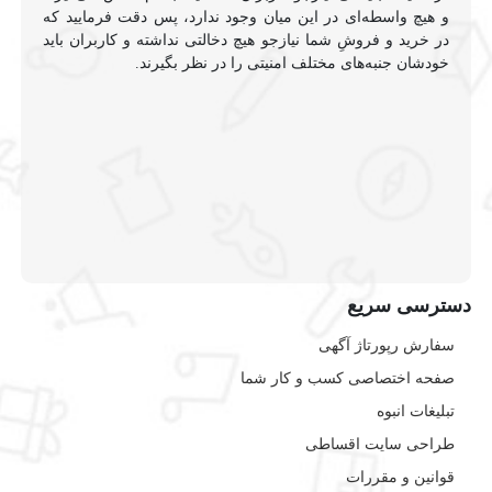
و هیچ واسطه‌ای در این میان وجود ندارد، پس دقت فرمایید که
در خرید و فروشِ شما نیازجو هیچ دخالتی نداشته و کاربران باید
خودشان جنبه‌های مختلف امنیتی را در نظر بگیرند.
دسترسی سریع
سفارش رپورتاژ آگهی
صفحه اختصاصی کسب و کار شما
تبلیغات انبوه
طراحی سایت اقساطی
قوانین و مقررات