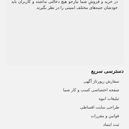
در خرید و فروشِ شما نیازجو هیچ دخالتی نداشته و کاربران باید
خودشان جنبه‌های مختلف امنیتی را در نظر بگیرند.
دسترسی سریع
سفارش رپورتاژ آگهی
صفحه اختصاصی کسب و کار شما
تبلیغات انبوه
طراحی سایت اقساطی
قوانین و مقررات
ثبت اینماد