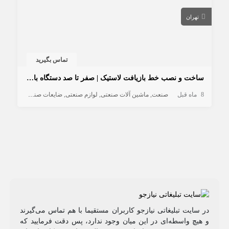
تهران
تماس بگیرید
ساخت و نصب خط بازیافت لاستیک | صفر تا صد دستگاه بازیافت
8 ماه قبل
صنعت
ماشین آلات صنعتی
لوازم صنعتی
ضایعات صنعتی
در سایت تبلیغاتی نیازجو کاربران مستقیما با هم تماس می‌گیرند
و هیچ واسطه‌ای در این میان وجود ندارد، پس دقت فرمایید که