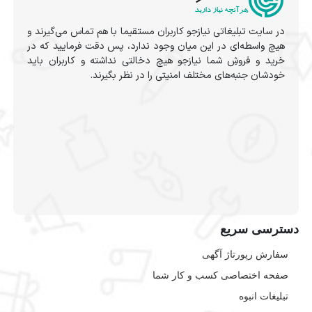
در سایت تبلیغاتی نیازجو کاربران مستقیما با هم تماس می‌گیرند و
هیچ واسطه‌ای در این میان وجود ندارد، پس دقت فرمایید که در
خرید و فروشِ شما نیازجو هیچ دخالتی نداشته و کاربران باید
خودشان جنبه‌های مختلف امنیتی را در نظر بگیرند.
دسترسی سریع
سفارش رپورتاژ آگهی
صفحه اختصاصی کسب و کار شما
تبلیغات انبوه