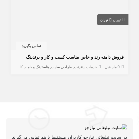
تهران
تهران
تماس بگیرید
فروش دامنه رند و خاص مناسب کسب و کار و برندینگ
9 ماه قبل
خدمات اینترنت
طراحی سایت
هاستینگ و دامنه
کامپیوتر و شبکه
در سایت تبلیغاتی نیازجو کاربران مستقیما با هم تماس می‌گیرند