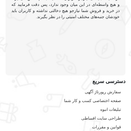
و هیچ واسطه‌ای در این میان وجود ندارد، پس دقت فرمایید که
در خرید و فروشِ شما نیازجو هیچ دخالتی نداشته و کاربران باید
خودشان جنبه‌های مختلف امنیتی را در نظر بگیرند.
دسترسی سریع
سفارش رپورتاژ آگهی
صفحه اختصاصی کسب و کار شما
تبلیغات انبوه
طراحی سایت اقساطی
قوانین و مقررات