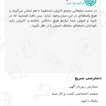
در سایت تبلیغاتی نیازجو کاربران مستقیما با هم تماس می‌گیرند و
هیچ واسطه‌ای در این میان وجود ندارد، پس دقت فرمایید که در
خرید و فروشِ شما نیازجو هیچ دخالتی نداشته و کاربران باید
خودشان جنبه‌های مختلف امنیتی را در نظر بگیرند.
دسترسی سریع
سفارش رپورتاژ آگهی
صفحه اختصاصی کسب و کار شما
تبلیغات انبوه