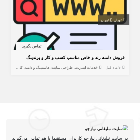
تهران
تهران
تماس بگیرید
فروش دامنه رند و خاص مناسب کسب و کار و برندینگ
9 ماه قبل
خدمات اینترنت
طراحی سایت
هاستینگ و دامنه
کامپیوتر و شبکه
در سایت تبلیغاتی نیازجو کاربران مستقیما با هم تماس می‌گیرند