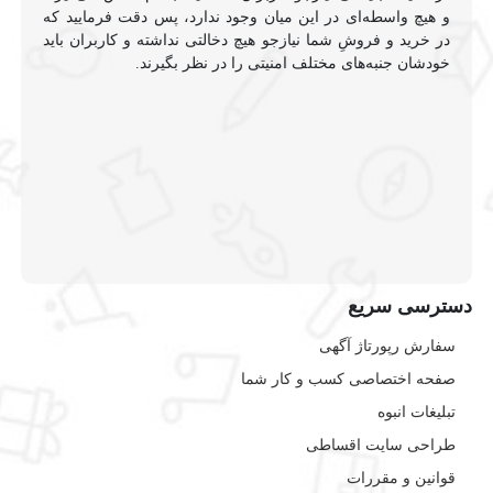
و هیچ واسطه‌ای در این میان وجود ندارد، پس دقت فرمایید که
در خرید و فروشِ شما نیازجو هیچ دخالتی نداشته و کاربران باید
خودشان جنبه‌های مختلف امنیتی را در نظر بگیرند.
دسترسی سریع
سفارش رپورتاژ آگهی
صفحه اختصاصی کسب و کار شما
تبلیغات انبوه
طراحی سایت اقساطی
قوانین و مقررات