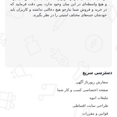
و هیچ واسطه‌ای در این میان وجود ندارد، پس دقت فرمایید که
در خرید و فروشِ شما نیازجو هیچ دخالتی نداشته و کاربران باید
خودشان جنبه‌های مختلف امنیتی را در نظر بگیرند.
دسترسی سریع
سفارش رپورتاژ آگهی
صفحه اختصاصی کسب و کار شما
تبلیغات انبوه
طراحی سایت اقساطی
قوانین و مقررات