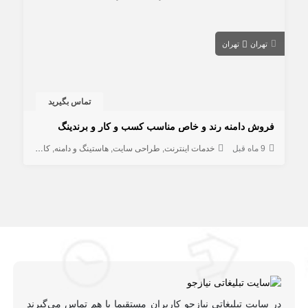
تهران
تهران
تماس بگیرید
فروش دامنه رند و خاص مناسب کسب و کار و برندینگ
9 ماه قبل
خدمات اینترنت
طراحی سایت
هاستینگ و دامنه
کامپیوتر و شبکه
در سایت تبلیغاتی نیازجو کاربران مستقیما با هم تماس می‌گیرند