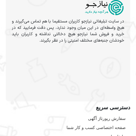
در سایت تبلیغاتی نیازجو کاربران مستقیما با هم تماس می‌گیرند و
هیچ واسطه‌ای در این میان وجود ندارد، پس دقت فرمایید که در
خرید و فروشِ شما نیازجو هیچ دخالتی نداشته و کاربران باید
خودشان جنبه‌های مختلف امنیتی را در نظر بگیرند.
دسترسی سریع
سفارش رپورتاژ آگهی
صفحه اختصاصی کسب و کار شما