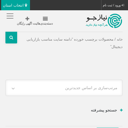
انتخاب استان
ورود / ثبت نام
دسته‌بندی‌ها
ثبت اگهی رایگان
/ محصولات برچسب خورده “دامنه سایت مناسب بازاریابی
خانه
دیجیتال”
مرتب‌سازی بر اساس جدیدترین
جستجو پیشرفته