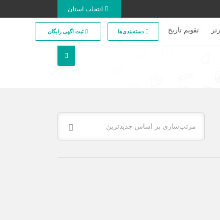
انتخاب استان
تر
تقویم تاریخ
دسته‌بندی‌ها
ثبت اگهی رایگان
مرتب‌سازی بر اساس جدیدترین