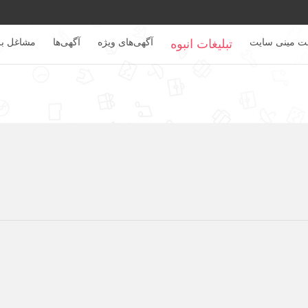
بت مینی سایت
تبلیغات انبوه
آگهی‌های ویژه
آگهی‌ها
مشاغل بر