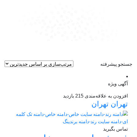
جستجو پیشرفته
آگهی ویژه
افزودن به علاقه‌مندی
215 بازدید
تهران
تهران
تماس بگیرید