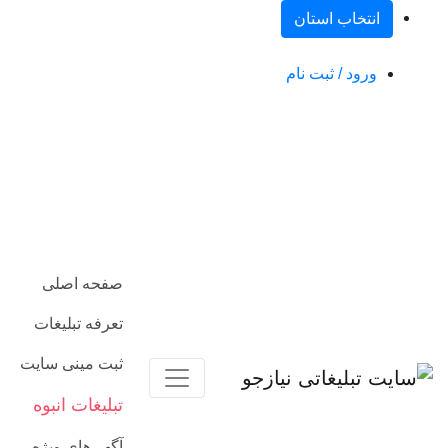
انتخاب استان
ورود / ثبت نام
صفحه اصلی
تعرفه تبلیغات
ثبت مینی سایت
تبلیغات انبوه
آگهی‌های ویژه