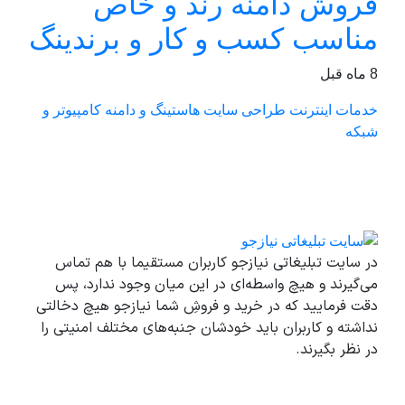
فروش دامنه رند و خاص
مناسب کسب و کار و برندینگ
8 ماه قبل
خدمات اینترنت
طراحی سایت
هاستینگ و دامنه
کامپیوتر و
شبکه
در سایت تبلیغاتی نیازجو کاربران مستقیما با هم تماس
می‌گیرند و هیچ واسطه‌ای در این میان وجود ندارد، پس
دقت فرمایید که در خرید و فروشِ شما نیازجو هیچ دخالتی
نداشته و کاربران باید خودشان جنبه‌های مختلف امنیتی را
در نظر بگیرند.