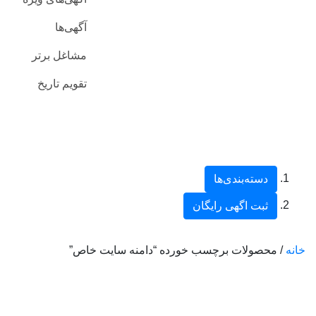
آگهی‌ها
مشاغل برتر
تقویم تاریخ
دسته‌بندی‌ها
ثبت اگهی رایگان
خانه
/ محصولات برچسب خورده “دامنه سایت خاص”