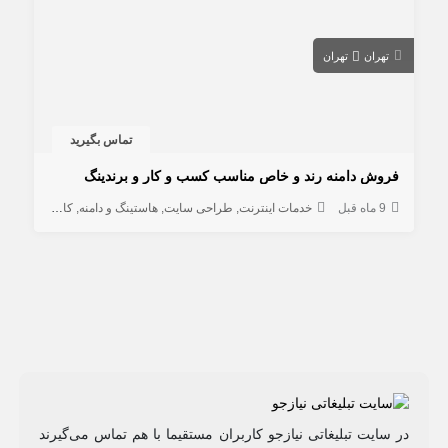
تهران
تهران
تماس بگیرید
فروش دامنه رند و خاص مناسب کسب و کار و برندینگ
9 ماه قبل
خدمات اینترنت
طراحی سایت
هاستینگ و دامنه
کامپیوتر و شبکه
در سایت تبلیغاتی نیازجو کاربران مستقیما با هم تماس می‌گیرند