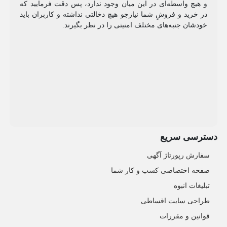
و هیچ واسطه‌ای در این میان وجود ندارد، پس دقت فرمایید که
در خرید و فروشِ شما نیازجو هیچ دخالتی نداشته و کاربران باید
خودشان جنبه‌های مختلف امنیتی را در نظر بگیرند.
دسترسی سریع
سفارش رپورتاژ آگهی
صفحه اختصاصی کسب و کار شما
تبلیغات انبوه
طراحی سایت اقساطی
قوانین و مقررات