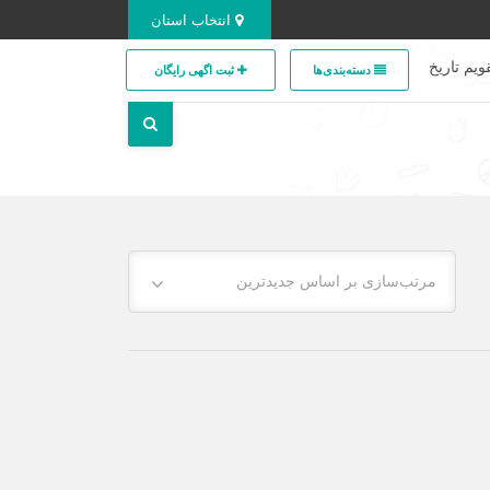
انتخاب استان
ویم تاریخ
دسته‌بندی‌ها
ثبت اگهی رایگان
مرتب‌سازی بر اساس جدیدترین