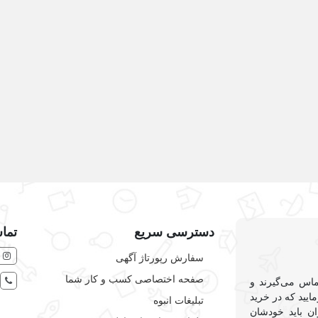
دامنه
کامپیوتر و شبکه
دسترسی سریع
تماس
سفارش رپورتاژ آگهی
صفحه اختصاصی کسب و کار شما
ماس می‌گیرند و
ایید که در خرید
تبلیغات انبوه
ان باید خودشان