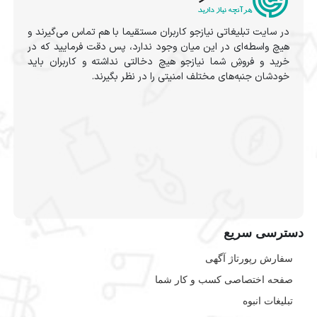
در سایت تبلیغاتی نیازجو کاربران مستقیما با هم تماس می‌گیرند و
هیچ واسطه‌ای در این میان وجود ندارد، پس دقت فرمایید که در
خرید و فروشِ شما نیازجو هیچ دخالتی نداشته و کاربران باید
خودشان جنبه‌های مختلف امنیتی را در نظر بگیرند.
دسترسی سریع
سفارش رپورتاژ آگهی
صفحه اختصاصی کسب و کار شما
تبلیغات انبوه