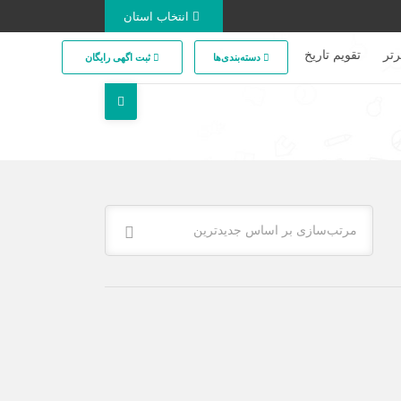
انتخاب استان
تر
تقویم تاریخ
دسته‌بندی‌ها
ثبت اگهی رایگان
مرتب‌سازی بر اساس جدیدترین