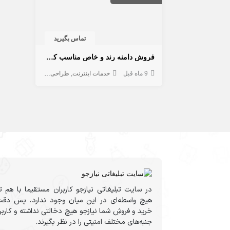
تماس بگیرید
فروش دامنه رند و خاص مناسب کسب و کار و برندینگ
9 ماه قبل
خدمات اینترنت
طراحی سایت
هاستینگ و دا
در سایت تبلیغاتی نیازجو کاربران مستقیما با هم ت
هیچ واسطه‌ای در این میان وجود ندارد، پس دقت
خرید و فروشِ شما نیازجو هیچ دخالتی نداشته و کارب
جنبه‌های مختلف امنیتی را در نظر بگیرند.