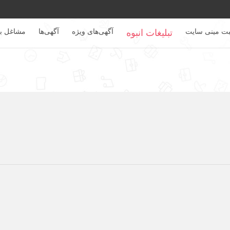
بت مینی سایت
آگهی‌های ویژه
آگهی‌ها
مشاغل بر
تبلیغات انبوه